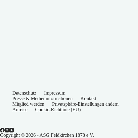
Datenschutz
Impressum
Presse & Medieninformationen
Kontakt
Mitglied werden
Privatsphäre-Einstellungen ändern
Anreise
Cookie-Richtlinie (EU)
Copyright © 2026 - ASG Feldkirchen 1878 e.V.