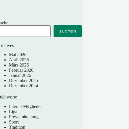
uche
suchen
rchives
Mai 2026
April 2026
März 2026
Februar 2026
Januar 2026
Dezember 2025
Dezember 2024
tichworte
Intern / Mitglieder
Liga
Pressemitteilung
Sport
Tradition