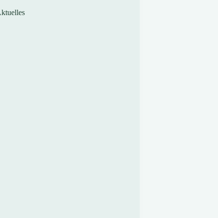
ktuelles