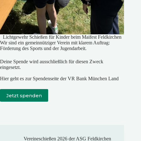
Lichtgewehr Schießen für Kinder beim Maifest Feldkirchen
Wir sind ein gemeinnütziger Verein mit klarem Auftrag:
Förderung des Sports und der Jugendarbeit.
Deine Spende wird ausschließlich für diesen Zweck
eingesetzt.
Hier geht es zur Spendenseite der VR Bank München Land
Jetzt spenden
Vereineschießen 2026 der ASG Feldkirchen