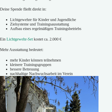
Deine Spende fließt direkt in:
Lichtgewehre für Kinder und Jugendliche
Zielsysteme und Trainingsausstattung
Aufbau eines regelmäßigen Trainingsbetriebs
Ein
Lichtgewehr-Set
kostet ca. 2.000 €
Mehr Ausstattung bedeutet:
mehr Kinder können teilnehmen
kleinere Trainingsgruppen
bessere Betreuung
nachhaltige Nachwuchsarbeit im Verein