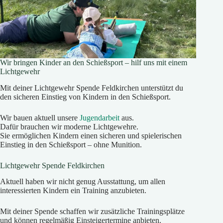
Wir bringen Kinder an den Schießsport – hilf uns mit einem
Lichtgewehr
Mit deiner Lichtgewehr Spende Feldkirchen unterstützt du
den sicheren Einstieg von Kindern in den Schießsport.
Wir bauen aktuell unsere
Jugendarbeit
aus.
Dafür brauchen wir moderne Lichtgewehre.
Sie ermöglichen Kindern einen sicheren und spielerischen
Einstieg in den Schießsport – ohne Munition.
Lichtgewehr Spende Feldkirchen
Aktuell haben wir nicht genug Ausstattung, um allen
interessierten Kindern ein Training anzubieten.
Mit deiner Spende schaffen wir zusätzliche Trainingsplätze
und können regelmäßig Einsteigertermine anbieten.