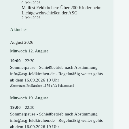
9. Mai 2026
Maifest Feldkirchen: Über 200 Kinder beim
Lichtgewehrschießen der ASG
2. Mai 2026
Aktuelles
August 2026
Mittwoch
12.
August
19:00
– 22:30
Sommerpause - Schießbetrieb nach Abstimmung
info@asg-feldkirchen.de - Regelmäßig weiter gehts
ab dem 16.09.2026 19 Uhr
Altschützen Feldkirchen 1878 e.V.; Schiessstand
Mittwoch
19.
August
19:00
– 22:30
Sommerpause - Schießbetrieb nach Abstimmung
info@asg-feldkirchen.de - Regelmäßig weiter gehts
ab dem 16.09.2026 19 Uhr