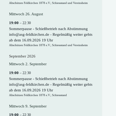
Altschützen Feldkirchen 1878 e.V.; Schiessstand und Vereinsheim
Mittwoch
26.
August
19:00
– 22:30
Sommerpause - Schießbetrieb nach Abstimmung
info@asg-feldkirchen.de - Regelmäßig weiter gehts
ab dem 16.09.2026 19 Uhr
Altschützen Feldkirchen 1878 e.V.; Schiessstand und Vereinsheim
September 2026
Mittwoch
2.
September
19:00
– 22:30
Sommerpause - Schießbetrieb nach Abstimmung
info@asg-feldkirchen.de - Regelmäßig weiter gehts
ab dem 16.09.2026 19 Uhr
Altschützen Feldkirchen 1878 e.V.; Schiessstand
Mittwoch
9.
September
19:00
– 22:30