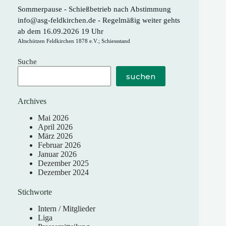
Sommerpause - Schießbetrieb nach Abstimmung
info@asg-feldkirchen.de - Regelmäßig weiter gehts
ab dem 16.09.2026 19 Uhr
Altschützen Feldkirchen 1878 e.V.; Schiessstand
Suche
suchen
Archives
Mai 2026
April 2026
März 2026
Februar 2026
Januar 2026
Dezember 2025
Dezember 2024
Stichworte
Intern / Mitglieder
Liga