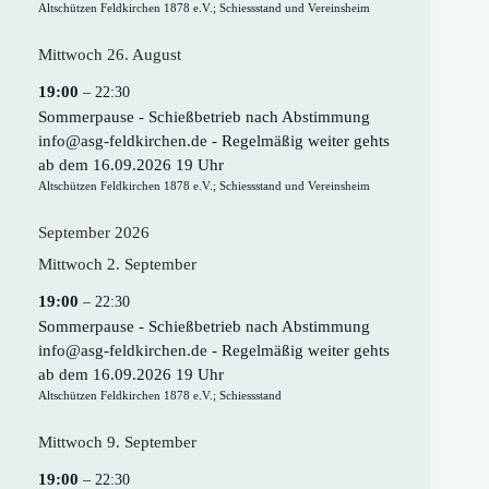
Altschützen Feldkirchen 1878 e.V.; Schiessstand und Vereinsheim
Mittwoch
26.
August
19:00
– 22:30
Sommerpause - Schießbetrieb nach Abstimmung
info@asg-feldkirchen.de - Regelmäßig weiter gehts
ab dem 16.09.2026 19 Uhr
Altschützen Feldkirchen 1878 e.V.; Schiessstand und Vereinsheim
September 2026
Mittwoch
2.
September
19:00
– 22:30
Sommerpause - Schießbetrieb nach Abstimmung
info@asg-feldkirchen.de - Regelmäßig weiter gehts
ab dem 16.09.2026 19 Uhr
Altschützen Feldkirchen 1878 e.V.; Schiessstand
Mittwoch
9.
September
19:00
– 22:30