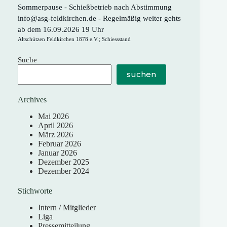
Sommerpause - Schießbetrieb nach Abstimmung
info@asg-feldkirchen.de - Regelmäßig weiter gehts
ab dem 16.09.2026 19 Uhr
Altschützen Feldkirchen 1878 e.V.; Schiessstand
Suche
suchen
Archives
Mai 2026
April 2026
März 2026
Februar 2026
Januar 2026
Dezember 2025
Dezember 2024
Stichworte
Intern / Mitglieder
Liga
Pressemitteilung