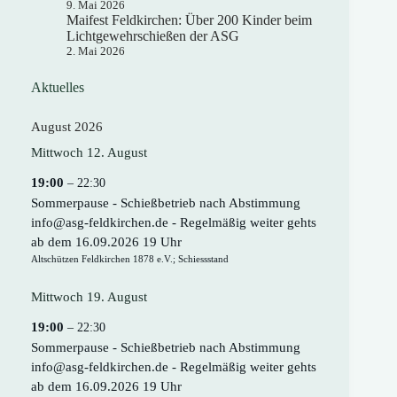
9. Mai 2026
Maifest Feldkirchen: Über 200 Kinder beim
Lichtgewehrschießen der ASG
2. Mai 2026
Aktuelles
August 2026
Mittwoch
12.
August
19:00
– 22:30
Sommerpause - Schießbetrieb nach Abstimmung
info@asg-feldkirchen.de - Regelmäßig weiter gehts
ab dem 16.09.2026 19 Uhr
Altschützen Feldkirchen 1878 e.V.; Schiessstand
Mittwoch
19.
August
19:00
– 22:30
Sommerpause - Schießbetrieb nach Abstimmung
info@asg-feldkirchen.de - Regelmäßig weiter gehts
ab dem 16.09.2026 19 Uhr