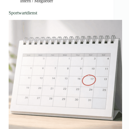
Intern / Mitglieder
Sportwartdienst