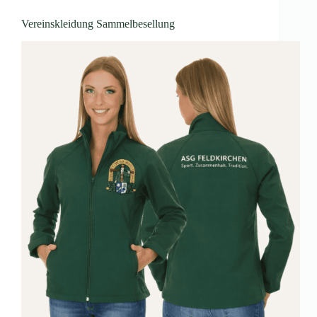
Vereinskleidung Sammelbesellung