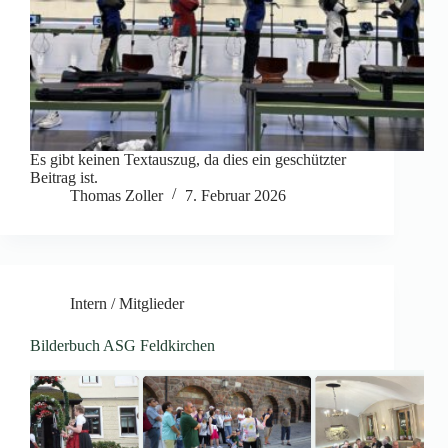
Es gibt keinen Textauszug, da dies ein geschützter
Beitrag ist.
Thomas Zoller
7. Februar 2026
Intern / Mitglieder
Bilderbuch ASG Feldkirchen