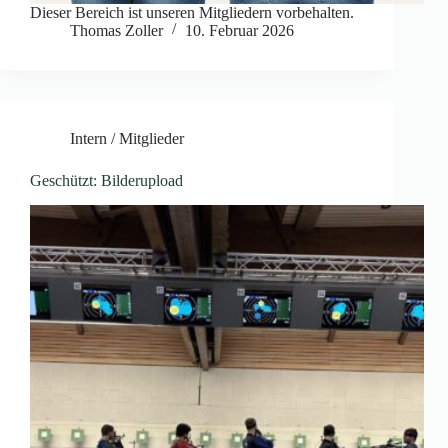
Dieser Bereich ist unseren Mitgliedern vorbehalten.
Thomas Zoller
10. Februar 2026
Intern / Mitglieder
Geschützt: Bilderupload