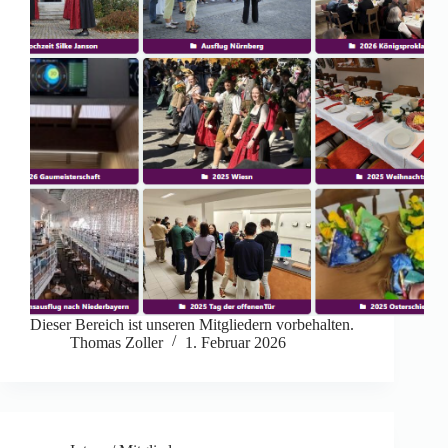
Dieser Bereich ist unseren Mitgliedern vorbehalten.
Thomas Zoller
1. Februar 2026