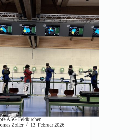
pfe ASG Feldkirchen
omas Zoller
13. Februar 2026