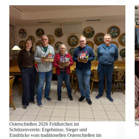
Osterschießen 2026 Feldkirchen im
S
Schützenverein: Ergebnisse, Sieger und
Eindrücke vom traditionellen Osterschießen im