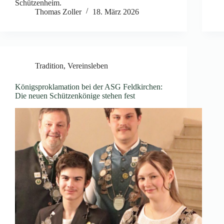
Schützenheim.
Thomas Zoller
18. März 2026
Tradition
,
Vereinsleben
Königsproklamation bei der ASG Feldkirchen:
Die neuen Schützenkönige stehen fest