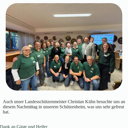
Auch unser Landesschützenmeister Christian Kühn besuchte uns an
diesem Nachmittag in unserem Schützenheim, was uns sehr gefreut
hat.
Dank an Gäste und Helfer