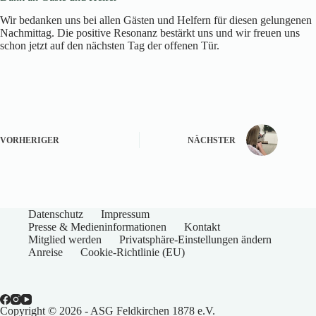
Wir bedanken uns bei allen Gästen und Helfern für diesen gelungenen
Nachmittag. Die positive Resonanz bestärkt uns und wir freuen uns
schon jetzt auf den nächsten Tag der offenen Tür.
VORHERIGER
NÄCHSTER
Datenschutz
Impressum
Presse & Medieninformationen
Kontakt
Mitglied werden
Privatsphäre-Einstellungen ändern
Anreise
Cookie-Richtlinie (EU)
Copyright © 2026 - ASG Feldkirchen 1878 e.V.