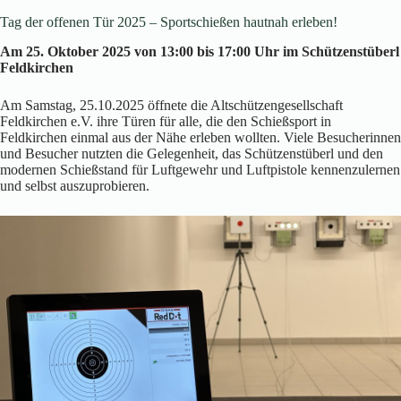
Tag der offenen Tür 2025 – Sportschießen hautnah erleben!
Am 25. Oktober 2025 von 13:00 bis 17:00 Uhr im Schützenstüberl
Feldkirchen
Am Samstag, 25.10.2025 öffnete die Altschützengesellschaft
Feldkirchen e.V. ihre Türen für alle, die den Schießsport in
Feldkirchen einmal aus der Nähe erleben wollten. Viele Besucherinnen
und Besucher nutzten die Gelegenheit, das Schützenstüberl und den
modernen Schießstand für Luftgewehr und Luftpistole kennenzulernen
und selbst auszuprobieren.