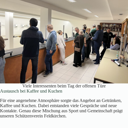
Viele Interessenten beim Tag der offenen Türe
Austausch bei Kaffee und Kuchen
Für eine angenehme Atmosphäre sorgte das Angebot an Getränken,
Kaffee und Kuchen. Dabei entstanden viele Gespräche und neue
Kontakte. Genau diese Mischung aus Sport und Gemeinschaft prägt
unseren Schützenverein Feldkirchen.