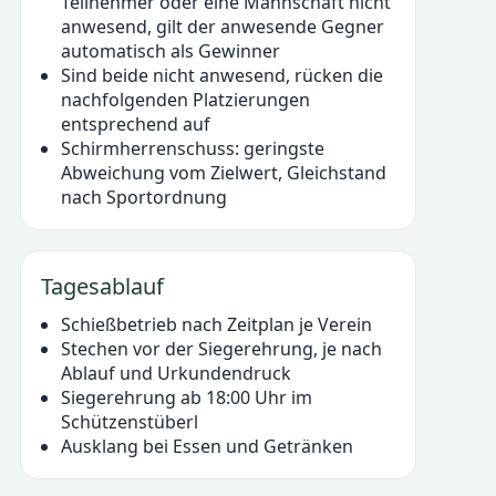
Teilnehmer oder eine Mannschaft nicht
anwesend, gilt der anwesende Gegner
automatisch als Gewinner
Sind beide nicht anwesend, rücken die
nachfolgenden Platzierungen
entsprechend auf
Schirmherrenschuss: geringste
Abweichung vom Zielwert, Gleichstand
nach Sportordnung
Tagesablauf
Schießbetrieb nach Zeitplan je Verein
Stechen vor der Siegerehrung, je nach
Ablauf und Urkundendruck
Siegerehrung ab 18:00 Uhr im
Schützenstüberl
Ausklang bei Essen und Getränken