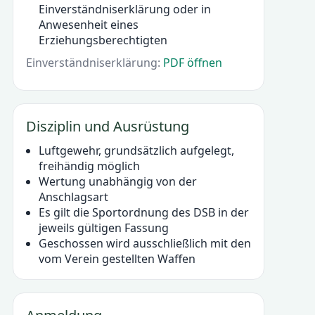
Einverständniserklärung oder in
Anwesenheit eines
Erziehungsberechtigten
Einverständniserklärung:
PDF öffnen
Disziplin und Ausrüstung
Luftgewehr, grundsätzlich aufgelegt,
freihändig möglich
Wertung unabhängig von der
Anschlagsart
Es gilt die Sportordnung des DSB in der
jeweils gültigen Fassung
Geschossen wird ausschließlich mit den
vom Verein gestellten Waffen