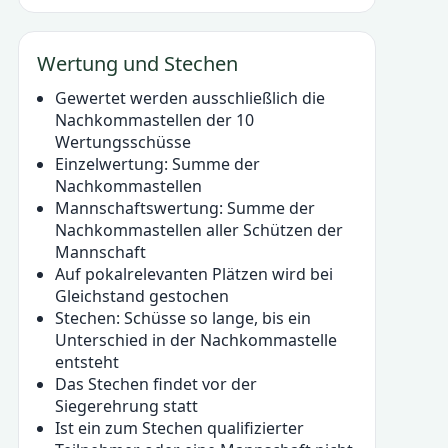
Wertung und Stechen
Gewertet werden ausschließlich die
Nachkommastellen der 10
Wertungsschüsse
Einzelwertung: Summe der
Nachkommastellen
Mannschaftswertung: Summe der
Nachkommastellen aller Schützen der
Mannschaft
Auf pokalrelevanten Plätzen wird bei
Gleichstand gestochen
Stechen: Schüsse so lange, bis ein
Unterschied in der Nachkommastelle
entsteht
Das Stechen findet vor der
Siegerehrung statt
Ist ein zum Stechen qualifizierter