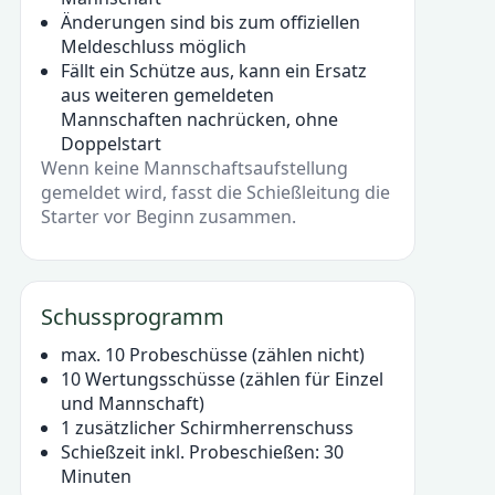
Änderungen sind bis zum offiziellen
Meldeschluss möglich
Fällt ein Schütze aus, kann ein Ersatz
aus weiteren gemeldeten
Mannschaften nachrücken, ohne
Doppelstart
Wenn keine Mannschaftsaufstellung
gemeldet wird, fasst die Schießleitung die
Starter vor Beginn zusammen.
Schussprogramm
max. 10 Probeschüsse (zählen nicht)
10 Wertungsschüsse (zählen für Einzel
und Mannschaft)
1 zusätzlicher Schirmherrenschuss
Schießzeit inkl. Probeschießen: 30
Minuten