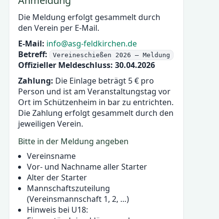
Anmeldung
Die Meldung erfolgt gesammelt durch
den Verein per E-Mail.
E-Mail:
info@asg-feldkirchen.de
Betreff:
Vereineschießen 2026 – Meldung
Offizieller Meldeschluss:
30.04.2026
Zahlung:
Die Einlage beträgt 5 € pro
Person und ist am Veranstaltungstag vor
Ort im Schützenheim in bar zu entrichten.
Die Zahlung erfolgt gesammelt durch den
jeweiligen Verein.
Bitte in der Meldung angeben
Vereinsname
Vor- und Nachname aller Starter
Alter der Starter
Mannschaftszuteilung
(Vereinsmannschaft 1, 2, …)
Hinweis bei U18: