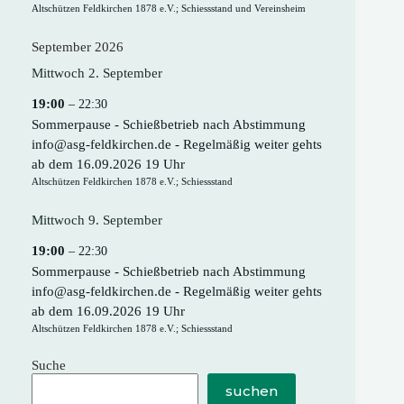
Altschützen Feldkirchen 1878 e.V.; Schiessstand und Vereinsheim
September 2026
Mittwoch
2.
September
19:00
– 22:30
Sommerpause - Schießbetrieb nach Abstimmung
info@asg-feldkirchen.de - Regelmäßig weiter gehts
ab dem 16.09.2026 19 Uhr
Altschützen Feldkirchen 1878 e.V.; Schiessstand
Mittwoch
9.
September
19:00
– 22:30
Sommerpause - Schießbetrieb nach Abstimmung
info@asg-feldkirchen.de - Regelmäßig weiter gehts
ab dem 16.09.2026 19 Uhr
Altschützen Feldkirchen 1878 e.V.; Schiessstand
Suche
suchen