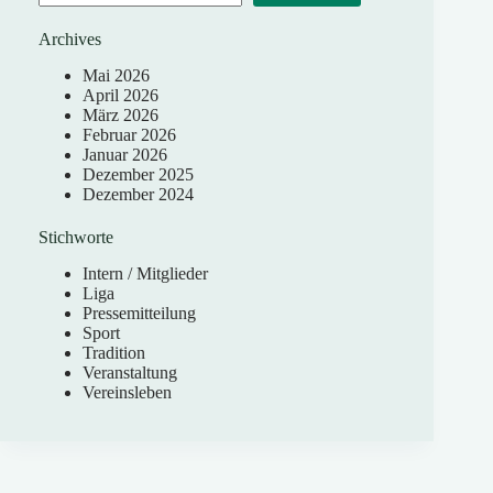
Archives
Mai 2026
April 2026
März 2026
Februar 2026
Januar 2026
Dezember 2025
Dezember 2024
Stichworte
Intern / Mitglieder
Liga
Pressemitteilung
Sport
Tradition
Veranstaltung
Vereinsleben