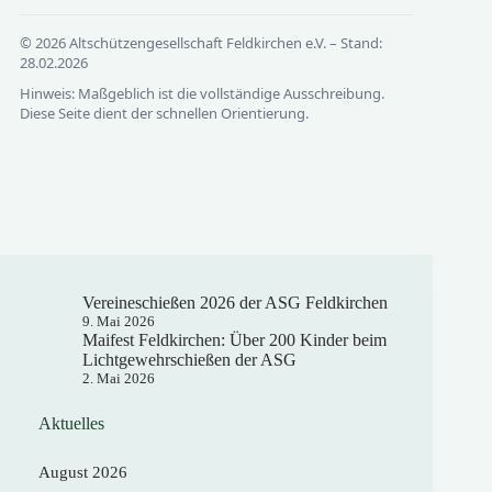
© 2026 Altschützengesellschaft Feldkirchen e.V. – Stand:
28.02.2026
Hinweis: Maßgeblich ist die vollständige Ausschreibung.
Diese Seite dient der schnellen Orientierung.
Vereineschießen 2026 der ASG Feldkirchen
9. Mai 2026
Maifest Feldkirchen: Über 200 Kinder beim
Lichtgewehrschießen der ASG
2. Mai 2026
Aktuelles
August 2026