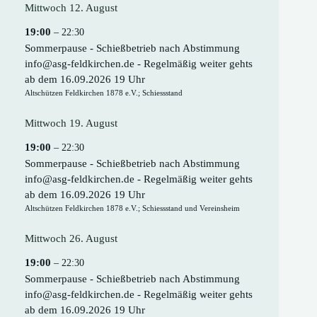
Mittwoch
12.
August
19:00
– 22:30
Sommerpause - Schießbetrieb nach Abstimmung
info@asg-feldkirchen.de - Regelmäßig weiter gehts
ab dem 16.09.2026 19 Uhr
Altschützen Feldkirchen 1878 e.V.; Schiessstand
Mittwoch
19.
August
19:00
– 22:30
Sommerpause - Schießbetrieb nach Abstimmung
info@asg-feldkirchen.de - Regelmäßig weiter gehts
ab dem 16.09.2026 19 Uhr
Altschützen Feldkirchen 1878 e.V.; Schiessstand und Vereinsheim
Mittwoch
26.
August
19:00
– 22:30
Sommerpause - Schießbetrieb nach Abstimmung
info@asg-feldkirchen.de - Regelmäßig weiter gehts
ab dem 16.09.2026 19 Uhr