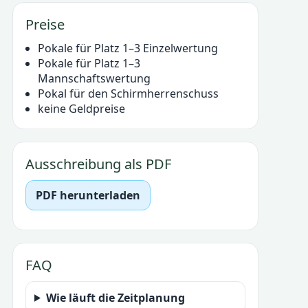
Preise
Pokale für Platz 1–3 Einzelwertung
Pokale für Platz 1–3
Mannschaftswertung
Pokal für den Schirmherrenschuss
keine Geldpreise
Ausschreibung als PDF
PDF herunterladen
FAQ
Wie läuft die Zeitplanung