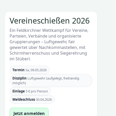
Vereineschießen 2026
Ein Feldkirchner Wettkampf für Vereine,
Parteien, Verbände und organisierte
Gruppierungen – Luftgewehr, fair
gewertet über Nachkommastellen, mit
Schirmherrenschuss und Siegerehrung
im Stüberl.
Termin
Sa, 09.05.2026
Disziplin
Luftgewehr (aufgelegt, freihändig
möglich)
Einlage
5 € pro Person
Meldeschluss
30.04.2026
Jetzt anmelden