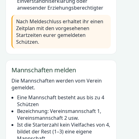
Einverständniserklärung oder
anwesender Erziehungsberechtigter
Nach Meldeschluss erhaltet ihr einen
Zeitplan mit den vorgesehenen
Startzeiten eurer gemeldeten
Schützen.
Mannschaften melden
Die Mannschaften werden vom Verein
gemeldet.
Eine Mannschaft besteht aus bis zu 4
Schützen
Bezeichnung: Vereinsmannschaft 1,
Vereinsmannschaft 2 usw.
Ist die Starterzahl kein Vielfaches von 4,
bildet der Rest (1–3) eine eigene
Mannschaft