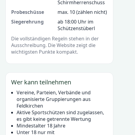
Schirmherrenschuss
Probeschüsse
max. 10 (zählen nicht)
Siegerehrung
ab 18:00 Uhr im
Schützenstüberl
Die vollständigen Regeln stehen in der
Ausschreibung. Die Website zeigt die
wichtigsten Punkte kompakt.
Wer kann teilnehmen
Vereine, Parteien, Verbände und
organisierte Gruppierungen aus
Feldkirchen
Aktive Sportschützen sind zugelassen,
es gibt keine getrennte Wertung
Mindestalter 18 Jahre
Unter 18 nur mit