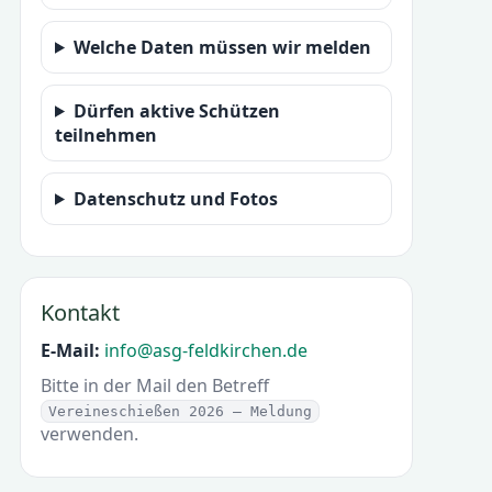
Welche Daten müssen wir melden
Dürfen aktive Schützen
teilnehmen
Datenschutz und Fotos
Kontakt
E-Mail:
info@asg-feldkirchen.de
Bitte in der Mail den Betreff
Vereineschießen 2026 – Meldung
verwenden.